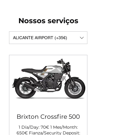
Nossos serviços
ALICANTE AIRPORT (+35€)
Brixton Crossfire 500
1 Día/Day: 70€ 1 Mes/Month:
650€ Fianza/Security Deposit: