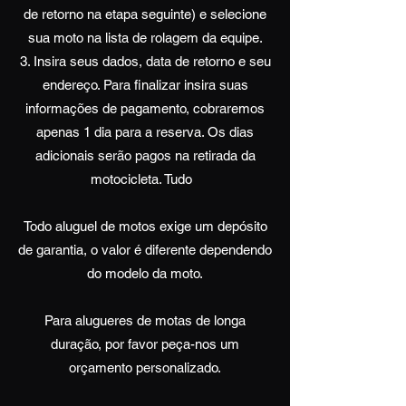
de retorno na etapa seguinte) e selecione
sua moto na lista de rolagem da equipe.
Insira seus dados, data de retorno e seu
endereço. Para finalizar insira suas
informações de pagamento, cobraremos
apenas 1 dia para a reserva. Os dias
adicionais serão pagos na retirada da
motocicleta.
Tudo
Todo aluguel de motos exige um depósito
de garantia, o valor é diferente dependendo
do modelo da moto.
Para alugueres de motas de longa
duração, por favor peça-nos um
orçamento personalizado.