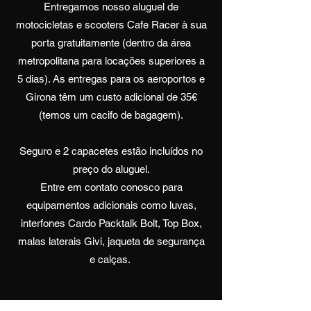
Entregamos nosso aluguel de
motocicletas e scooters Cafe Racer à sua
porta gratuitamente (dentro da área
metropolitana para locações superiores a
5 dias). As entregas para os aeroportos e
Girona têm um custo adicional de 35€
(temos um cacifo de bagagem).
Seguro e 2 capacetes estão incluídos no
preço do aluguel.
Entre em contato conosco para
equipamentos adicionais como luvas,
interfones Cardo Packtalk Bolt, Top Box,
malas laterais Givi, jaqueta de segurança
e calças.