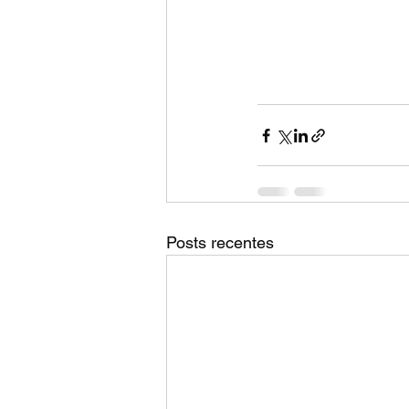
Posts recentes