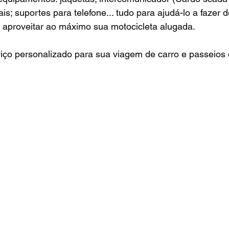
ais; suportes para telefone... tudo para ajudá-lo a fazer
e aproveitar ao máximo sua motocicleta alugada.
ço personalizado para sua viagem de carro e passeios 