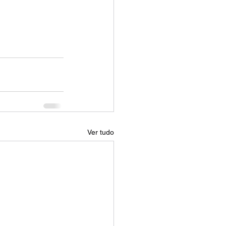
Ver tudo