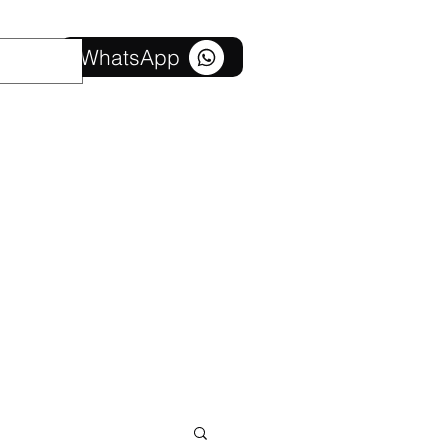
Contato
WhatsApp